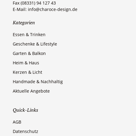
Fax (08331) 94 127 43
E-Mail: info@charoce-design.de
Kategorien
Essen & Trinken
Geschenke & Lifestyle
Garten & Balkon
Heim & Haus
Kerzen & Licht
Handmade & Nachhaltig
Aktuelle Angebote
Quick-Links
AGB
Datenschutz