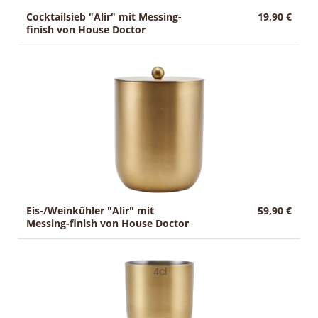
Cocktailsieb "Alir" mit Messing-
19,90 €
finish von House Doctor
Eis-/Weinkühler "Alir" mit
59,90 €
Messing-finish von House Doctor