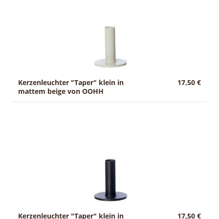
Kerzenleuchter "Taper" klein in
17,50 €
mattem beige von OOHH
Kerzenleuchter "Taper" klein in
17,50 €