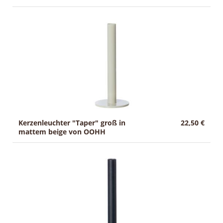
Kerzenleuchter "Taper" groß in
22,50 €
mattem beige von OOHH