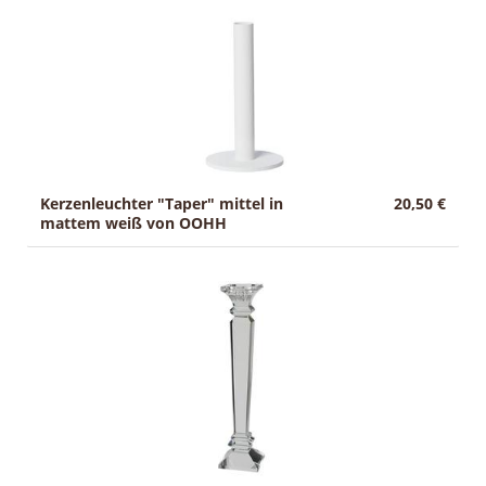
Kerzenleuchter "Taper" mittel in
20,50 €
mattem weiß von OOHH