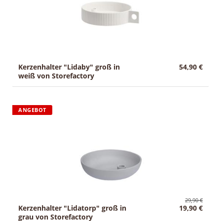
Kerzenhalter "Lidaby" groß in
54,90 €
weiß von Storefactory
ANGEBOT
29,90 €
Kerzenhalter "Lidatorp" groß in
19,90 €
grau von Storefactory