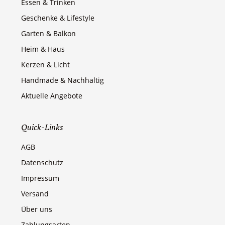
Essen & Trinken
Geschenke & Lifestyle
Garten & Balkon
Heim & Haus
Kerzen & Licht
Handmade & Nachhaltig
Aktuelle Angebote
Quick-Links
AGB
Datenschutz
Impressum
Versand
Über uns
Zahlungsarten