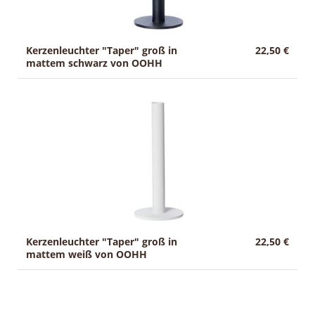
Kerzenleuchter "Taper" groß in
22,50 €
mattem schwarz von OOHH
Kerzenleuchter "Taper" groß in
22,50 €
mattem weiß von OOHH