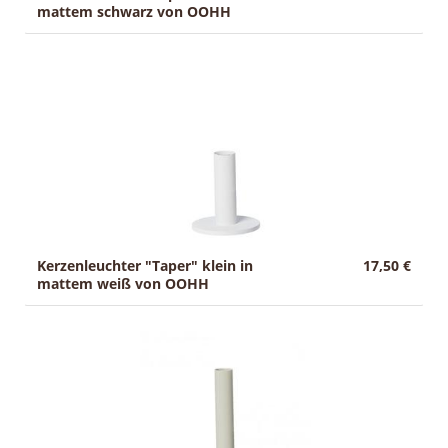
mattem schwarz von OOHH
Kerzenleuchter "Taper" klein in
17,50 €
mattem weiß von OOHH