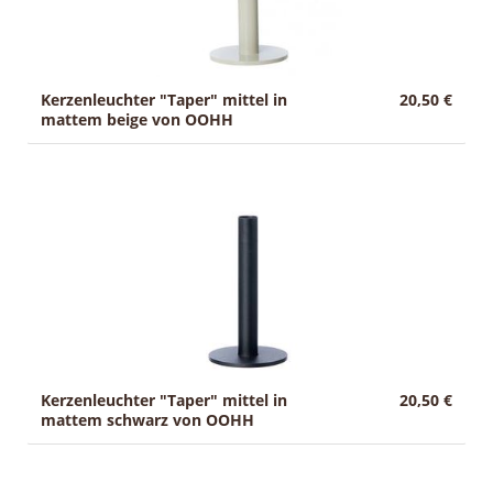
Kerzenleuchter "Taper" mittel in
20,50 €
mattem beige von OOHH
Kerzenleuchter "Taper" mittel in
20,50 €
mattem schwarz von OOHH