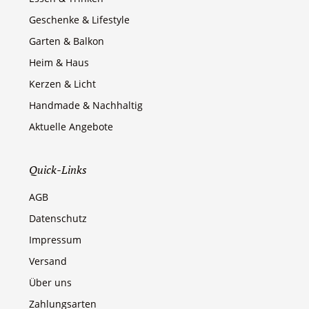
Geschenke & Lifestyle
Garten & Balkon
Heim & Haus
Kerzen & Licht
Handmade & Nachhaltig
Aktuelle Angebote
Quick-Links
AGB
Datenschutz
Impressum
Versand
Über uns
Zahlungsarten