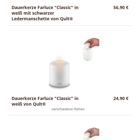
Dauerkerze Farluce "Classic" in
56,90 €
weiß mit schwarzer
Ledermanschette von Qult®
Dauerkerze Farluce "Classic" in
24,90 €
weiß von Qult®
verschiedene Höhen