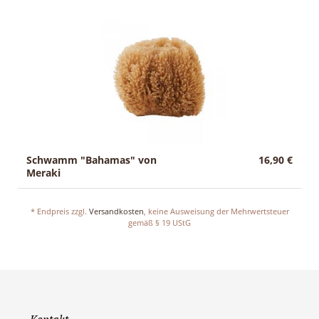
Schwamm "Bahamas" von
16,90 €
Meraki
* Endpreis zzgl.
Versandkosten
, keine Ausweisung der Mehrwertsteuer
gemäß § 19 UStG
Kontakt