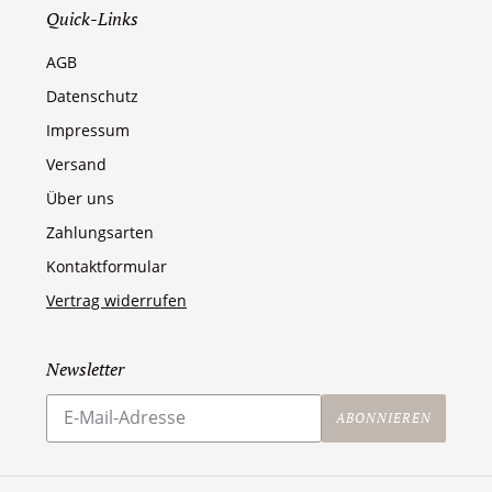
Quick-Links
AGB
Datenschutz
Impressum
Versand
Über uns
Zahlungsarten
Kontaktformular
Vertrag widerrufen
Newsletter
Abonnieren
Sie
ABONNIEREN
unsere
Mailingliste