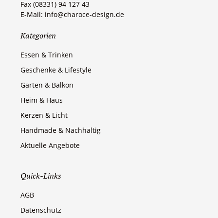
Fax (08331) 94 127 43
E-Mail: info@charoce-design.de
Kategorien
Essen & Trinken
Geschenke & Lifestyle
Garten & Balkon
Heim & Haus
Kerzen & Licht
Handmade & Nachhaltig
Aktuelle Angebote
Quick-Links
AGB
Datenschutz