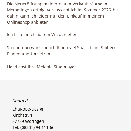
Die Neueröffnung meiner neuen Verkaufsräume in
Memmingen erfolgt voraussichtlich im Sommer 2026, bis
dahin kann ich leider nur den Einkauf in meinem
Onlineshop anbieten.
Ich freue mich auf ein Wiedersehen!
So und nun wünsche ich Ihnen viel Spass beim Stöbern,
Planen und Umsetzen.
Herzlichst Ihre Melanie Stadlmayer
Kontakt
ChaRoCe-Design
Kirchstr. 1
87789 Woringen​
Tel. (08331) 94 111 66