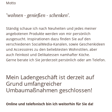
Motto
"wohnen - genießen - schenken".
Ständig schaue ich nach Neuheiten und jedes meiner
angebotenen Produkte werden von mir persönlich
ausgesucht. Inspirationen dazu finden Sie auf den
verschiedenen SocialMedia-Kanälen, sowie Geschenkideen
und Accessoires zu den beliebtesten Wohnstilen, aber
auch Feinkost und Delikatessen namhafter Köche.
Gerne berate ich Sie jerderzeit persönlich oder am Telefon.
Mein Ladengeschäft ist derzeit auf
Grund umfangreicher
Umbaumaßnahmen geschlossen!
Online und telefonisch bin ich weiterhin für Sie da!