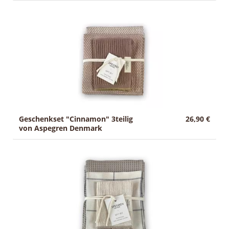
Geschenkset "Cinnamon" 3teilig
26,90 €
von Aspegren Denmark