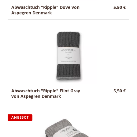
Abwaschtuch "Ripple" Dove von
5,50 €
Aspegren Denmark
Abwaschtuch "Ripple" Flint Gray
5,50 €
von Aspegren Denmark
ANGEBOT