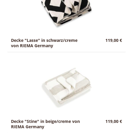
Decke "Lasse" in schwarz/creme
119,00 €
von RIEMA Germany
Decke "Stine" in beige/creme von
119,00 €
RIEMA Germany