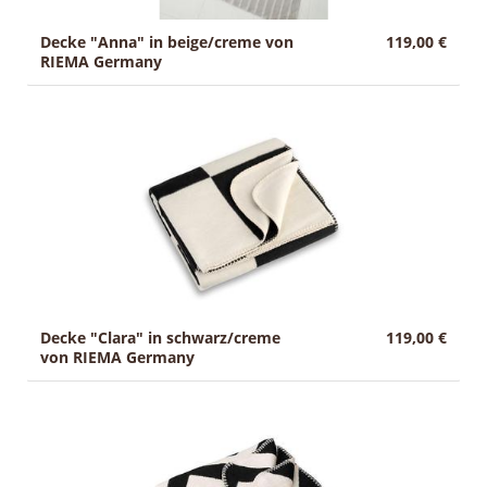
Decke "Anna" in beige/creme von
119,00 €
RIEMA Germany
Decke "Clara" in schwarz/creme
119,00 €
von RIEMA Germany