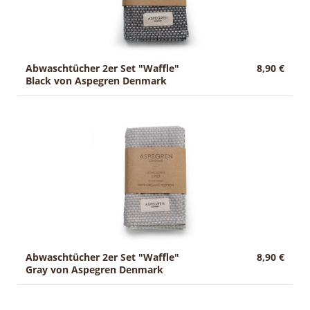
Abwaschtücher 2er Set "Waffle"
8,90 €
Black von Aspegren Denmark
Abwaschtücher 2er Set "Waffle"
8,90 €
Gray von Aspegren Denmark