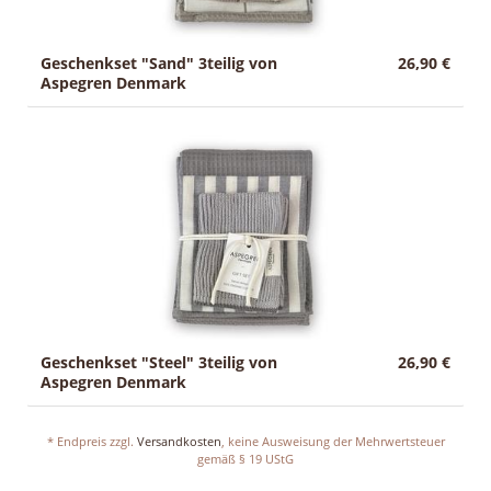
Geschenkset "Sand" 3teilig von
26,90 €
Aspegren Denmark
Geschenkset "Steel" 3teilig von
26,90 €
Aspegren Denmark
* Endpreis zzgl.
Versandkosten
, keine Ausweisung der Mehrwertsteuer
gemäß § 19 UStG