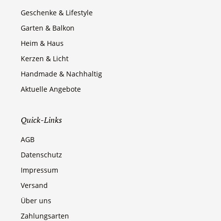
Geschenke & Lifestyle
Garten & Balkon
Heim & Haus
Kerzen & Licht
Handmade & Nachhaltig
Aktuelle Angebote
Quick-Links
AGB
Datenschutz
Impressum
Versand
Über uns
Zahlungsarten