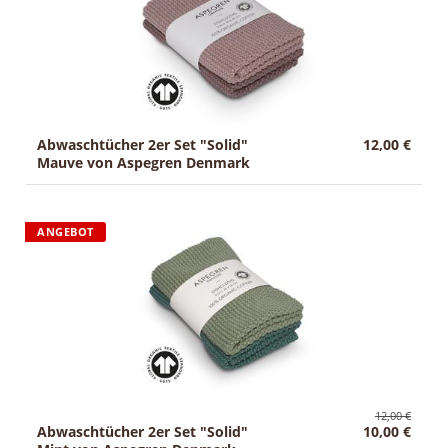
Abwaschtücher 2er Set "Solid"
12,00 €
Mauve von Aspegren Denmark
ANGEBOT
12,00 €
Abwaschtücher 2er Set "Solid"
10,00 €