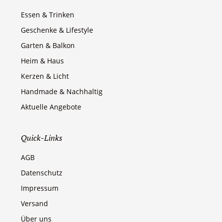
Essen & Trinken
Geschenke & Lifestyle
Garten & Balkon
Heim & Haus
Kerzen & Licht
Handmade & Nachhaltig
Aktuelle Angebote
Quick-Links
AGB
Datenschutz
Impressum
Versand
Über uns