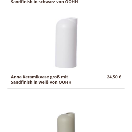
Sandfinish in schwarz von OOHH
Anna Keramikvase groß mit
24,50 €
Sandfinish in weiß von OOHH