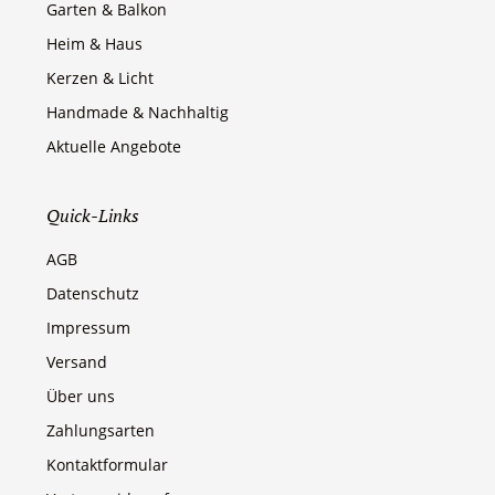
Garten & Balkon
Heim & Haus
Kerzen & Licht
Handmade & Nachhaltig
Aktuelle Angebote
Quick-Links
AGB
Datenschutz
Impressum
Versand
Über uns
Zahlungsarten
Kontaktformular