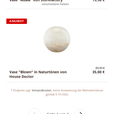
verschiedene Farben
ANGEBOT
49,90 €
Vase "Blown" in Naturtönen von
35,00 €
House Doctor
* Endpreis zzgl.
Versandkosten
, keine Ausweisung der Mehrwertsteuer
gemäß § 19 UStG