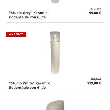
179,00 €
"Studio Grey" Keramik
99,00 €
Bodensäule von Gilde
ANGEBOT
179,00 €
"Studio White" Keramik
119,00 €
Bodensäule von Gilde