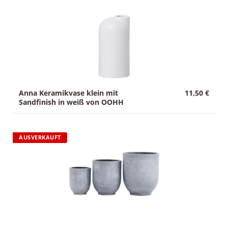
Anna Keramikvase klein mit
11,50 €
Sandfinish in weiß von OOHH
AUSVERKAUFT