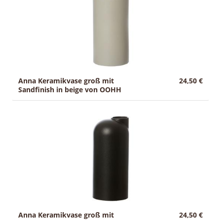
Anna Keramikvase groß mit
24,50 €
Sandfinish in beige von OOHH
Anna Keramikvase groß mit
24,50 €