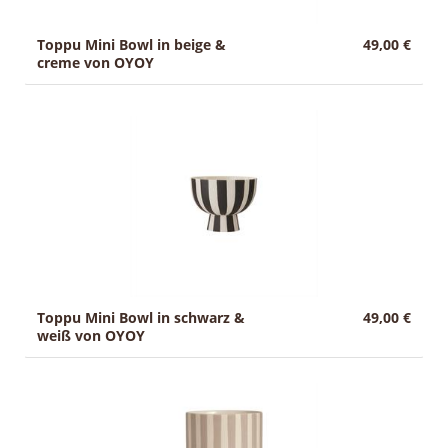
Toppu Mini Bowl in beige &
49,00 €
creme von OYOY
Toppu Mini Bowl in schwarz &
49,00 €
weiß von OYOY