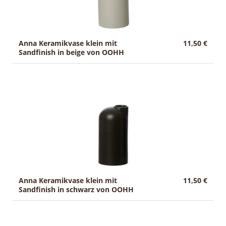
Anna Keramikvase klein mit
11,50 €
Sandfinish in beige von OOHH
Anna Keramikvase klein mit
11,50 €
Sandfinish in schwarz von OOHH