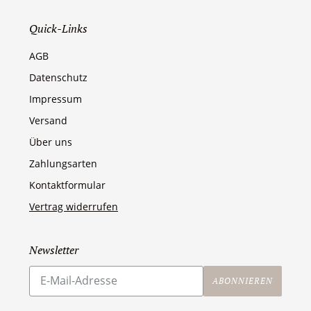
Quick-Links
AGB
Datenschutz
Impressum
Versand
Über uns
Zahlungsarten
Kontaktformular
Vertrag widerrufen
Newsletter
Abonnieren
Sie
ABONNIEREN
unsere
Mailingliste