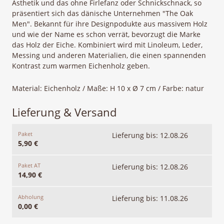
Ästhetik und das ohne Firlefanz oder Schnickschnack, so
präsentiert sich das dänische Unternehmen "The Oak
Men". Bekannt für ihre Designpodukte aus massivem Holz
und wie der Name es schon verrät, bevorzugt die Marke
das Holz der Eiche. Kombiniert wird mit Linoleum, Leder,
Messing und anderen Materialien, die einen spannenden
Kontrast zum warmen Eichenholz geben.
Material: Eichenholz / Maße: H 10 x Ø 7 cm / Farbe: natur
Lieferung & Versand
Paket
Lieferung bis: 12.08.26
5,90 €
Paket AT
Lieferung bis: 12.08.26
14,90 €
Abholung
Lieferung bis: 11.08.26
0,00 €