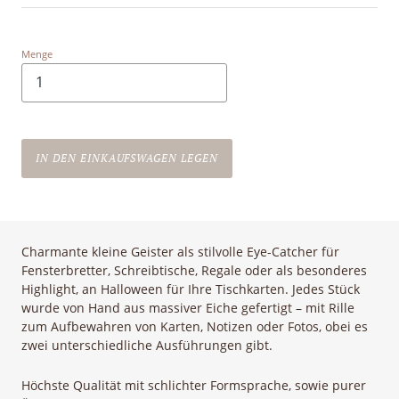
Menge
IN DEN EINKAUFSWAGEN LEGEN
Charmante kleine Geister als stilvolle Eye-Catcher für
Fensterbretter, Schreibtische, Regale oder als besonderes
Highlight, an Halloween für Ihre Tischkarten. Jedes Stück
wurde von Hand aus massiver Eiche gefertigt – mit Rille
zum Aufbewahren von Karten, Notizen oder Fotos, obei es
zwei unterschiedliche Ausführungen gibt.
Höchste Qualität mit schlichter Formsprache, sowie purer