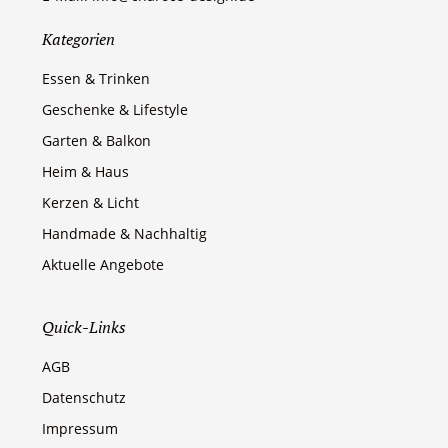
Kategorien
Essen & Trinken
Geschenke & Lifestyle
Garten & Balkon
Heim & Haus
Kerzen & Licht
Handmade & Nachhaltig
Aktuelle Angebote
Quick-Links
AGB
Datenschutz
Impressum