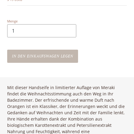
Menge
IN DEN EINKAUFSWAGEN LEGEN
Mit dieser Handseife in limitierter Auflage von Meraki
findet die Weihnachtsstimmung auch den Weg in Ihr
Badezimmer. Der erfrischende und warme Duft nach
Orangen ist ein Klassiker, der Erinnerungen weckt und die
Gedanken auf Weihnachten und Zeit mit der Familie lenkt.
Ihre Hände erhalten dank der Kombination aus
biologischem Karottenextrakt und Petersilienextrakt
Nahrung und Feuchtigkeit, während eine