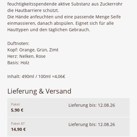
feuchtigkeitsspendende aktive Substanz aus Zuckerrohr
die Hautbarriere schützt.
Die Hände anfeuchten und eine passende Menge Seife
einmassieren, danach abspülen. Eignet sich für alle
Hauttypen und den täglichen Gebrauch.
Duftnoten:
Kopf: Orange, Grün, Zimt
Herz: Nelken, Rose
Basis: Holz
Inhalt: 490ml / 100ml =4,06€
Lieferung & Versand
Paket
Lieferung bis: 12.08.26
5,90 €
Paket AT
Lieferung bis: 12.08.26
14,90 €